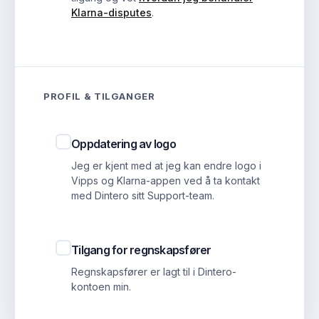
Klarna-disputes
.
PROFIL & TILGANGER
Oppdatering av logo
Jeg er kjent med at jeg kan endre logo i
Vipps og Klarna-appen ved å ta kontakt
med Dintero sitt Support-team.
Tilgang for regnskapsfører
Regnskapsfører er lagt til i Dintero-
kontoen min.