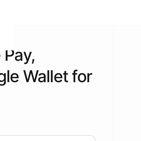
 Pay,
le Wallet for