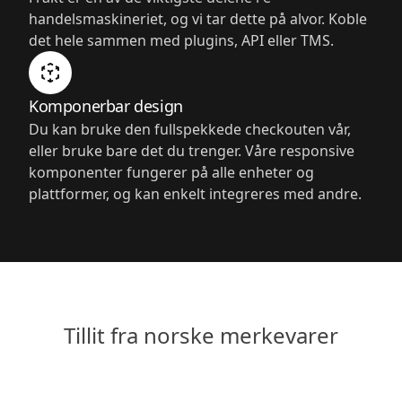
handelsmaskineriet, og vi tar dette på alvor. Koble
det hele sammen med plugins, API eller TMS.
Komponerbar design
Du kan bruke den fullspekkede checkouten vår,
eller bruke bare det du trenger. Våre responsive
komponenter fungerer på alle enheter og
plattformer, og kan enkelt integreres med andre.
Tillit fra norske merkevarer