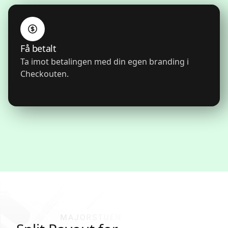
Få betalt
Ta imot betalingen med din egen branding i
Checkouten.