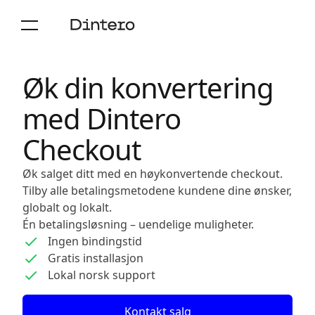
Øk din konvertering
med Dintero
Checkout
Øk salget ditt med en høykonvertende checkout.
Tilby alle betalingsmetodene kundene dine ønsker,
globalt og lokalt.
Én betalingsløsning – uendelige muligheter.
Ingen bindingstid
Gratis installasjon
Lokal norsk support
Kontakt salg