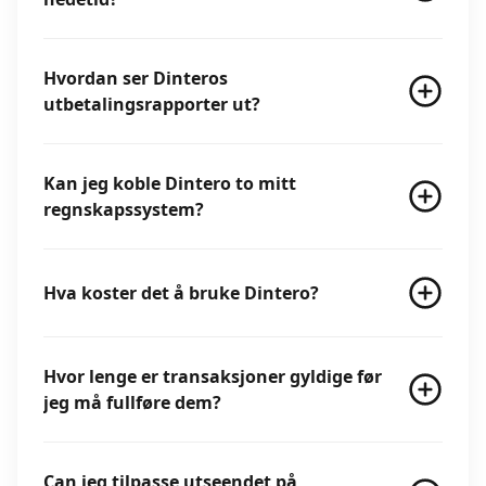
Hvordan ser Dinteros
utbetalingsrapporter ut?
Kan jeg koble Dintero to mitt
regnskapssystem?
Hva koster det å bruke Dintero?
Hvor lenge er transaksjoner gyldige før
jeg må fullføre dem?
Can jeg tilpasse utseendet på