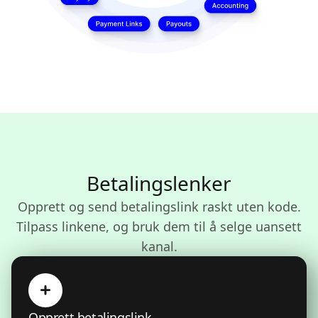
Betalingslenker
Opprett og send betalingslink raskt uten kode.
Tilpass linkene, og bruk dem til å selge uansett
kanal.
Opprett betalingslink