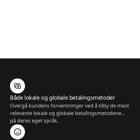
Både lokale og globale betalingsmetoder
Overgå kundens forventninger ved å tilby de mest
relevante lokale og globale betalingsmetodene...
på deres eget språk.