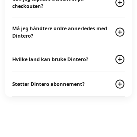
checkouten?
Må jeg håndtere ordre annerledes med
Dintero?
Hvilke land kan bruke Dintero?
Støtter Dintero abonnement?