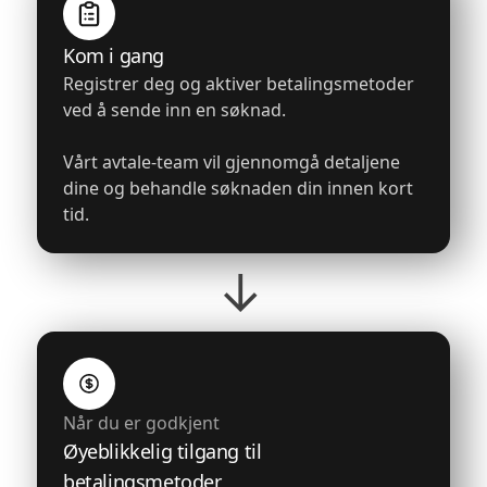
Kom i gang
Registrer deg og aktiver betalingsmetoder
ved å sende inn en søknad.
Vårt avtale-team vil gjennomgå detaljene
dine og behandle søknaden din innen kort
tid.
→
Når du er godkjent
Øyeblikkelig tilgang til
betalingsmetoder