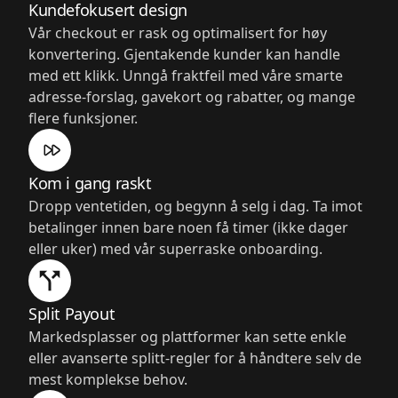
Kundefokusert design
Vår checkout er rask og optimalisert for høy
konvertering. Gjentakende kunder kan handle
med ett klikk. Unngå fraktfeil med våre smarte
adresse-forslag, gavekort og rabatter, og mange
flere funksjoner.
Kom i gang raskt
Dropp ventetiden, og begynn å selg i dag. Ta imot
betalinger innen bare noen få timer (ikke dager
eller uker) med vår superraske onboarding.
Split Payout
Markedsplasser og plattformer kan sette enkle
eller avanserte splitt-regler for å håndtere selv de
mest komplekse behov.