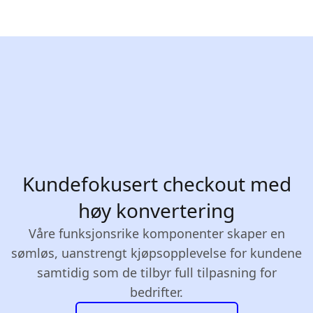
Kundefokusert checkout med
høy konvertering
Våre funksjonsrike komponenter skaper en
sømløs, uanstrengt kjøpsopplevelse for kundene
samtidig som de tilbyr full tilpasning for
bedrifter.