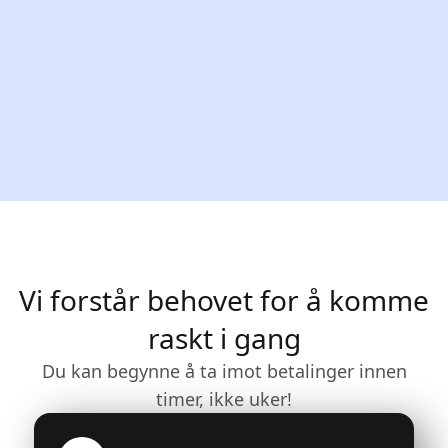
Vi forstår behovet for å komme
raskt i gang
Du kan begynne å ta imot betalinger innen
timer, ikke uker!