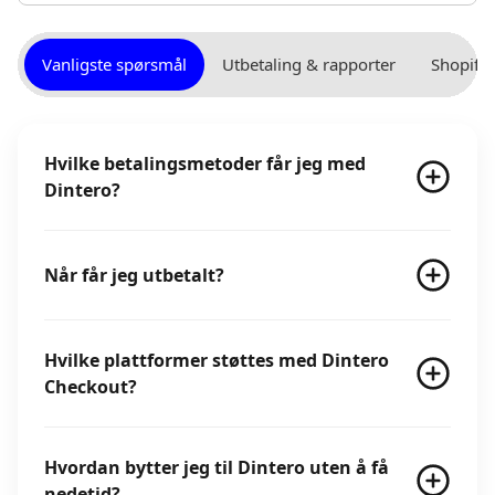
Vanligste spørsmål
Utbetaling & rapporter
Shopify
Hvilke betalingsmetoder får jeg med
Dintero?
Når får jeg utbetalt?
Hvilke plattformer støttes med Dintero
Checkout?
Hvordan bytter jeg til Dintero uten å få
nedetid?