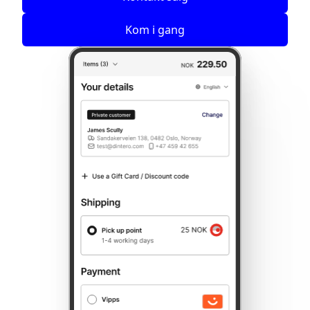
Kom i gang