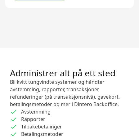
Administrer alt på ett sted
Bli kvitt tungvindte systemer og håndter
avstemming, rapporter, transaksjoner,
refunderinger (på transaksjonsnivå), gavekort,
betalingsmetoder og mer i Dintero Backoffice.
Avstemming
Rapporter
Tilbakebetalinger
Betalingsmetoder