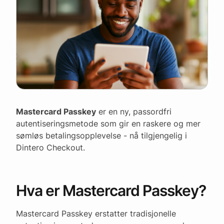
Mastercard Passkey
er en ny, passordfri
autentiseringsmetode som gir en raskere og mer
sømløs betalingsopplevelse - nå tilgjengelig i
Dintero Checkout.
Hva er Mastercard Passkey?
Mastercard Passkey erstatter tradisjonelle