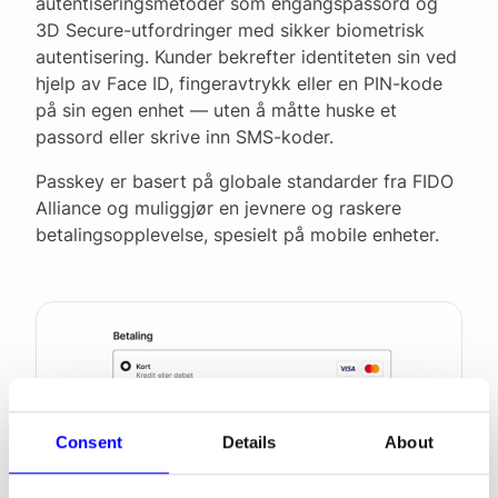
autentiseringsmetoder som engangspassord og
3D Secure-utfordringer med sikker biometrisk
autentisering. Kunder bekrefter identiteten sin ved
hjelp av Face ID, fingeravtrykk eller en PIN-kode
på sin egen enhet — uten å måtte huske et
passord eller skrive inn SMS-koder.
Passkey er basert på globale standarder fra FIDO
Alliance og muliggjør en jevnere og raskere
betalingsopplevelse, spesielt på mobile enheter.
Consent
Details
About