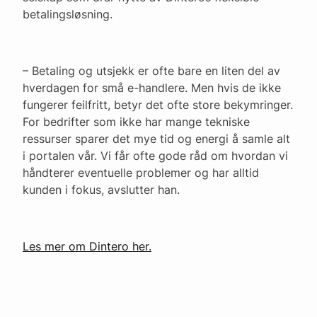
betalingsløsning.
– Betaling og utsjekk er ofte bare en liten del av
hverdagen for små e-handlere. Men hvis de ikke
fungerer feilfritt, betyr det ofte store bekymringer.
For bedrifter som ikke har mange tekniske
ressurser sparer det mye tid og energi å samle alt
i portalen vår. Vi får ofte gode råd om hvordan vi
håndterer eventuelle problemer og har alltid
kunden i fokus, avslutter han.
Les mer om Dintero her.