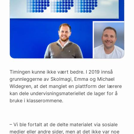
Timingen kunne ikke vært bedre. I 2019 innså
grunnleggerne av Skolmagi, Emma og Michael
Widegren, at det manglet en plattform der lærere
kan dele undervisningsmateriellet de lager for å
bruke i klasserommene.
– Vi ble fortalt at de delte materialet via sosiale
medier eller andre sider, men at det ikke var noe