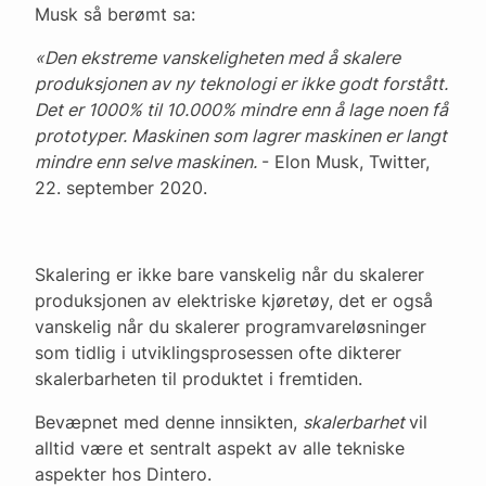
Musk så berømt sa:
«Den ekstreme vanskeligheten med å skalere
produksjonen av ny teknologi er ikke godt forstått.
Det er 1000% til 10.000% mindre enn å lage noen få
prototyper. Maskinen som lagrer maskinen er langt
mindre enn selve maskinen.
- Elon Musk, Twitter,
22. september 2020.
Skalering er ikke bare vanskelig når du skalerer
produksjonen av elektriske kjøretøy, det er også
vanskelig når du skalerer programvareløsninger
som tidlig i utviklingsprosessen ofte dikterer
skalerbarheten til produktet i fremtiden.
Bevæpnet med denne innsikten,
skalerbarhet
vil
alltid være et sentralt aspekt av alle tekniske
aspekter hos Dintero.