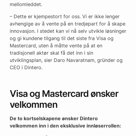
mellomleddet.
– Dette er kjempestort for oss. Vi er ikke lenger
avhengige av å vente på en tredjepart for å skape
innovasjon. I stedet kan vi nå selv utvikle løsninger
og gi kundene tilgang til det siste fra Visa og
Mastercard, uten å måtte vente på at en
tradisjonell aktør skal få det inn i sin
utviklingsplan, sier Daro Navaratnam, gründer og
CEO i Dintero.
Visa og Mastercard ønsker
velkommen
De to kortselskapene ønsker Dintero
velkommen inn i den eksklusive innløserrollen: