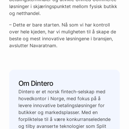
løsninger i skjæringspunktet mellom fysisk butikk
og netthandel.
– Dette er bare starten. Nå som vi har kontroll
over hele kjeden, har vi muligheten til å skape de
beste og mest innovative løsningene i bransjen,
avslutter Navaratnam.
Om Dintero
Dintero er et norsk fintech-selskap med
hovedkontor i Norge, med fokus på å
levere innovative betalingsløsninger for
butikker og markedsplasser. Med en
forpliktelse til å være konkurranseledende
og tilby avanserte teknologier som Split