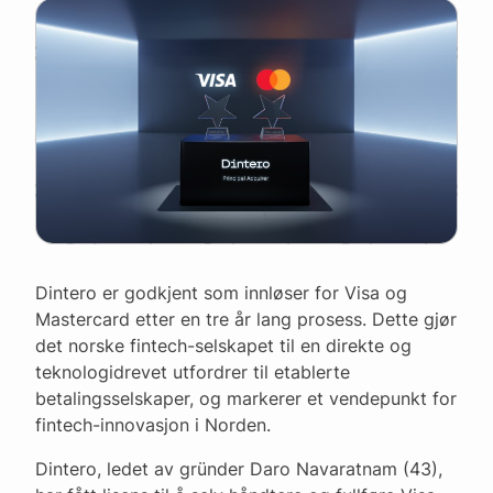
Dintero er godkjent som innløser for Visa og
Mastercard etter en tre år lang prosess. Dette gjør
det norske fintech-selskapet til en direkte og
teknologidrevet utfordrer til etablerte
betalingsselskaper, og markerer et vendepunkt for
fintech-innovasjon i Norden.
Dintero, ledet av gründer Daro Navaratnam (43),