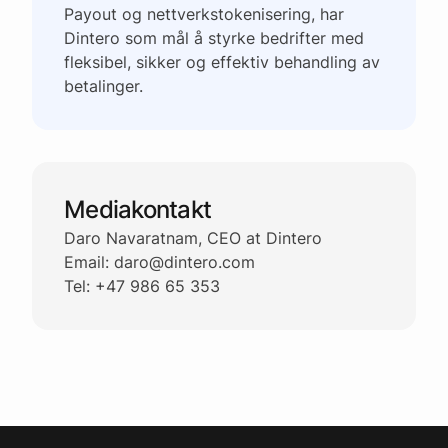
Payout og nettverkstokenisering, har
Dintero som mål å styrke bedrifter med
fleksibel, sikker og effektiv behandling av
betalinger.
Mediakontakt
Daro Navaratnam, CEO at Dintero
Email: daro@dintero.com
Tel: +47 986 65 353