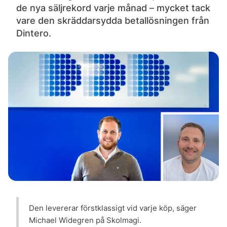
de nya säljrekord varje månad – mycket tack
vare den skräddarsydda betallösningen från
Dintero.
Den levererar förstklassigt vid varje köp, säger
Michael Widegren på Skolmagi.