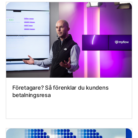
Företagare? Så förenklar du kundens
betalningsresa