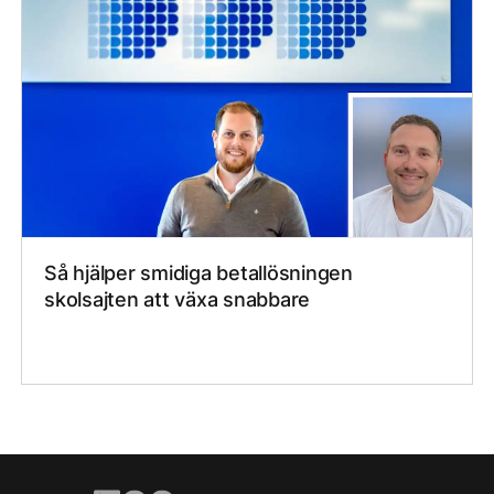
Så hjälper smidiga betallösningen
skolsajten att växa snabbare