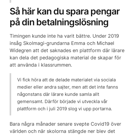
Så här kan du spara pengar
på din betalningslösning
Timingen kunde inte ha varit bättre. Under 2019
insåg Skolmagi-grundarna Emma och Michael
Widegren att det saknades en plattform där lärare
kan dela det pedagogiska material de skapar för
att använda i klassrummen.
Vi fick höra att de delade materialet via sociala
medier eller andra sajter, men att det inte fanns
någonstans där lärare kunde samla allt
gemensamt. Därför började vi utveckla vår
plattform och i juli 2019 slog vi upp portarna.
Bara några månader senare svepte Covid19 över
världen och när skolorna stängde ner blev det