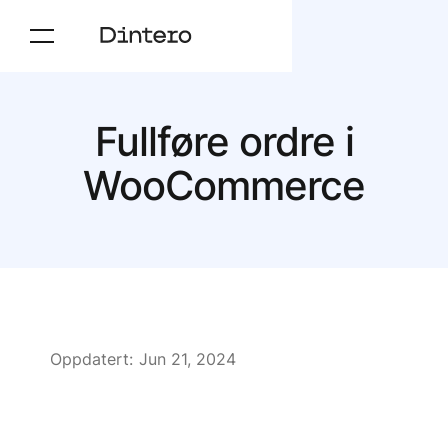
Fullføre ordre i
WooCommerce
Oppdatert:
Jun 21, 2024