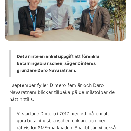
Det är inte en enkel uppgift att förenkla
betalningsbranschen, säger Dinteros
grundare Daro Navaratnam.
I september fyller Dintero fem år och Daro
Navaratnam blickar tillbaka på de milstolpar de
nått hittills.
Vi startade Dintero i 2017 med ett mål om att
göra betalningsbranschen enklare och mer
rättvis för SMF-marknaden. Snabbt såg vi också