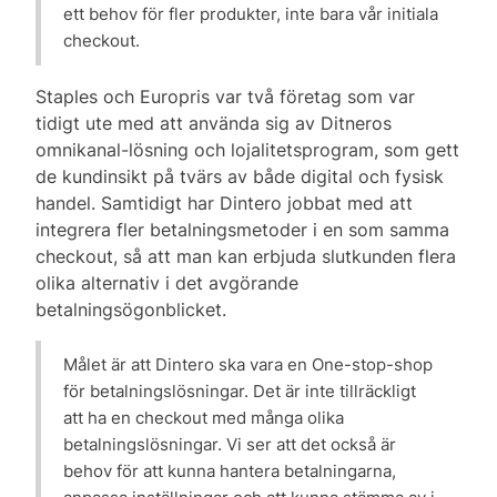
ett behov för fler produkter, inte bara vår initiala
checkout.
Staples och Europris var två företag som var
tidigt ute med att använda sig av Ditneros
omnikanal-lösning och lojalitetsprogram, som gett
de kundinsikt på tvärs av både digital och fysisk
handel. Samtidigt har Dintero jobbat med att
integrera fler betalningsmetoder i en som samma
checkout, så att man kan erbjuda slutkunden flera
olika alternativ i det avgörande
betalningsögonblicket.
Målet är att Dintero ska vara en One-stop-shop
för betalningslösningar. Det är inte tillräckligt
att ha en checkout med många olika
betalningslösningar. Vi ser att det också är
behov för att kunna hantera betalningarna,