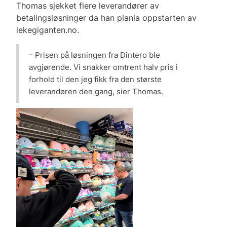
Thomas sjekket flere leverandører av
betalingsløsninger da han planla oppstarten av
lekegiganten.no.
– Prisen på løsningen fra Dintero ble
avgjørende. Vi snakker omtrent halv pris i
forhold til den jeg fikk fra den største
leverandøren den gang, sier Thomas.