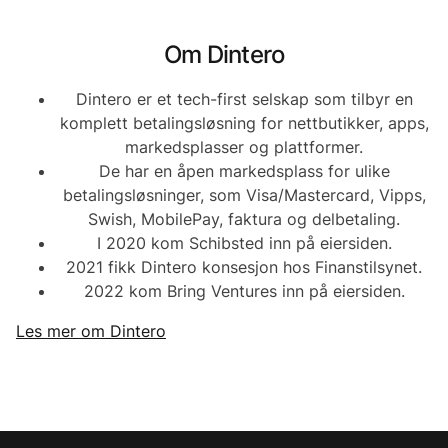
Om Dintero
Dintero er et tech-first selskap som tilbyr en
komplett betalingsløsning for nettbutikker, apps,
markedsplasser og plattformer.
De har en åpen markedsplass for ulike
betalingsløsninger, som Visa/Mastercard, Vipps,
Swish, MobilePay, faktura og delbetaling.
I 2020 kom Schibsted inn på eiersiden.
2021 fikk Dintero konsesjon hos Finanstilsynet.
2022 kom Bring Ventures inn på eiersiden.
Les mer om Dintero