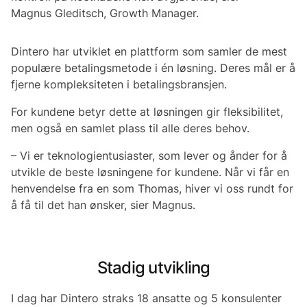
Magnus Gleditsch, Growth Manager.
Dintero har utviklet en plattform som samler de mest
populære betalingsmetode i én løsning. Deres mål er å
fjerne kompleksiteten i betalingsbransjen.
For kundene betyr dette at løsningen gir fleksibilitet,
men også en samlet plass til alle deres behov.
– Vi er teknologientusiaster, som lever og ånder for å
utvikle de beste løsningene for kundene. Når vi får en
henvendelse fra en som Thomas, hiver vi oss rundt for
å få til det han ønsker, sier Magnus.
Stadig utvikling
I dag har Dintero straks 18 ansatte og 5 konsulenter