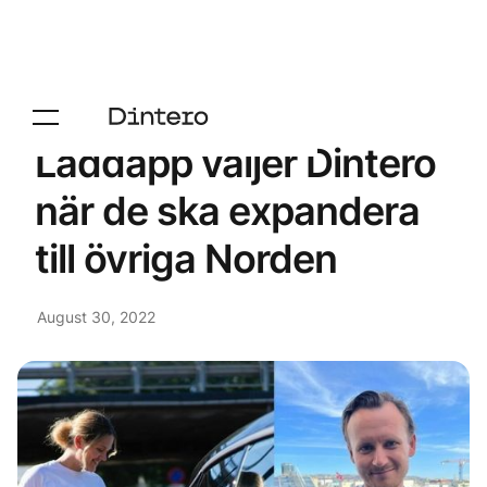
Laddapp väljer Dintero
när de ska expandera
till övriga Norden
August 30, 2022