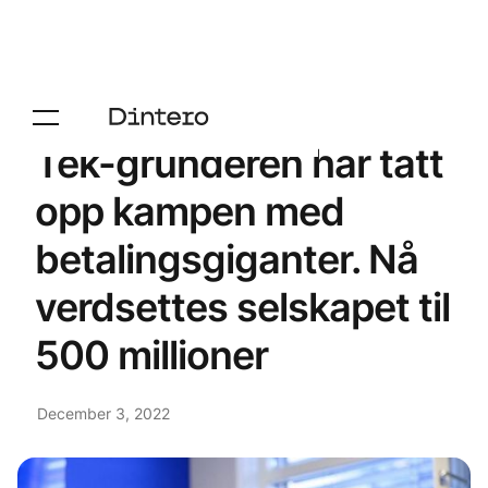
Tek-gründeren har tatt
opp kampen med
betalingsgiganter. Nå
verdsettes selskapet til
500 millioner
December 3, 2022