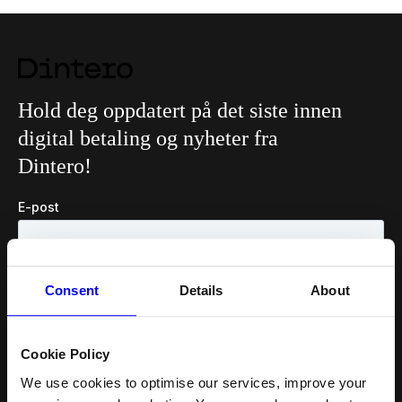
Hold deg oppdatert på det siste innen
digital betaling og nyheter fra
Dintero!
Consent
Details
About
Cookie Policy
We use cookies to optimise our services, improve your