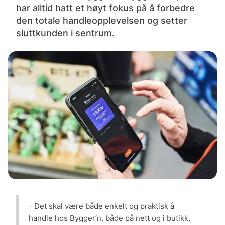
har alltid hatt et høyt fokus på å forbedre
den totale handleopplevelsen og setter
sluttkunden i sentrum.
- Det skal være både enkelt og praktisk å
handle hos Bygger’n, både på nett og i butikk,