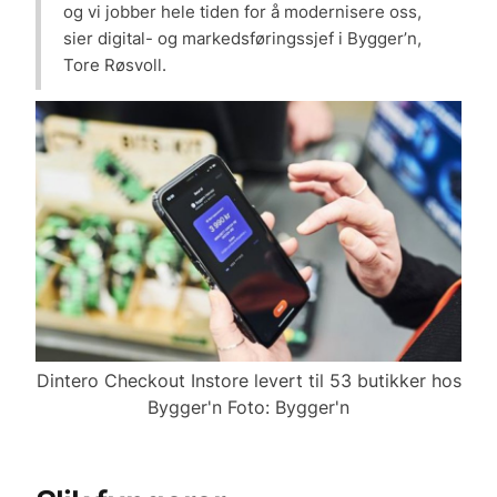
og vi jobber hele tiden for å modernisere oss,
sier digital- og markedsføringssjef i Bygger’n,
Tore Røsvoll.
Dintero Checkout Instore levert til 53 butikker hos
Bygger'n Foto: Bygger'n