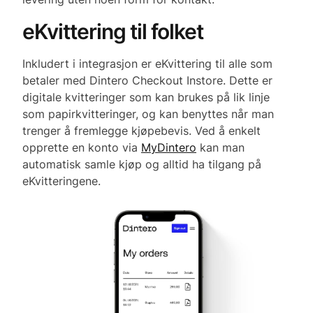
eKvittering til folket
Inkludert i integrasjon er eKvittering til alle som
betaler med Dintero Checkout Instore. Dette er
digitale kvitteringer som kan brukes på lik linje
som papirkvitteringer, og kan benyttes når man
trenger å fremlegge kjøpebevis. Ved å enkelt
opprette en konto via
MyDintero
kan man
automatisk samle kjøp og alltid ha tilgang på
eKvitteringene.