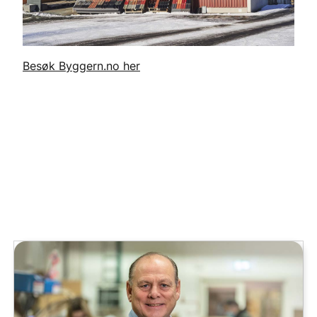
Besøk Byggern.no her