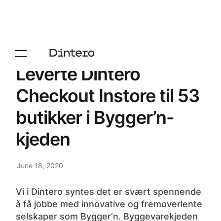
Leverte Dintero
Checkout Instore til 53
butikker i Bygger’n-
kjeden
June 18, 2020
Vi i Dintero syntes det er svært spennende
å få jobbe med innovative og fremoverlente
selskaper som Bygger’n. Byggevarekjeden