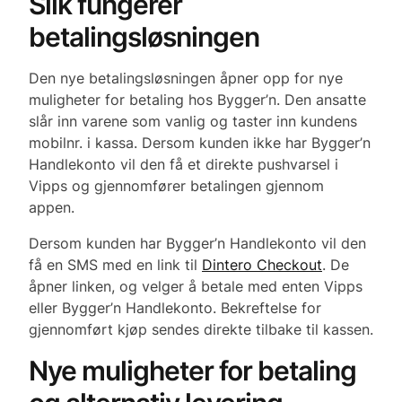
Slik fungerer
betalingsløsningen
Den nye betalingsløsningen åpner opp for nye
muligheter for betaling hos Bygger’n. Den ansatte
slår inn varene som vanlig og taster inn kundens
mobilnr. i kassa. Dersom kunden ikke har Bygger’n
Handlekonto vil den få et direkte pushvarsel i
Vipps og gjennomfører betalingen gjennom
appen.
Dersom kunden har Bygger’n Handlekonto vil den
få en SMS med en link til
Dintero Checkout
. De
åpner linken, og velger å betale med enten Vipps
eller Bygger’n Handlekonto. Bekreftelse for
gjennomført kjøp sendes direkte tilbake til kassen.
Nye muligheter for betaling