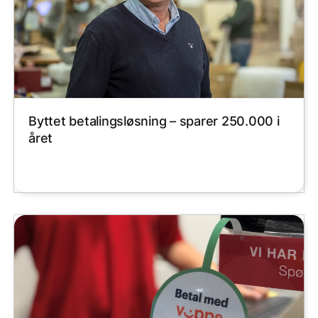
Byttet betalingsløsning – sparer 250.000 i
året