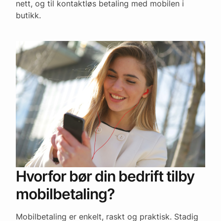
nett, og til kontaktløs betaling med mobilen i
butikk.
Hvorfor bør din bedrift tilby
mobilbetaling?
Mobilbetaling er enkelt, raskt og praktisk. Stadig