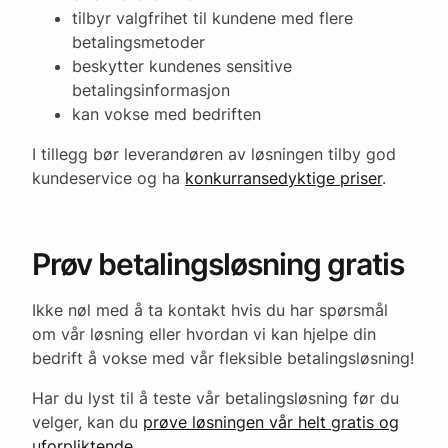
tilbyr valgfrihet til kundene med flere
betalingsmetoder
beskytter kundenes sensitive
betalingsinformasjon
kan vokse med bedriften
I tillegg bør leverandøren av løsningen tilby god
kundeservice og ha
konkurransedyktige priser
.
Prøv betalingsløsning gratis
Ikke nøl med å ta kontakt hvis du har spørsmål
om vår løsning eller hvordan vi kan hjelpe din
bedrift å vokse med vår fleksible betalingsløsning!
Har du lyst til å teste vår betalingsløsning før du
velger, kan du
prøve løsningen vår helt gratis og
uforpliktende.