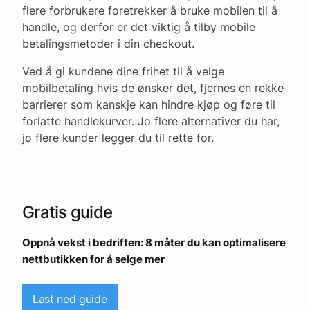
flere forbrukere foretrekker å bruke mobilen til å
handle, og derfor er det viktig å tilby mobile
betalingsmetoder i din checkout.
Ved å gi kundene dine frihet til å velge
mobilbetaling hvis de ønsker det, fjernes en rekke
barrierer som kanskje kan hindre kjøp og føre til
forlatte handlekurver. Jo flere alternativer du har,
jo flere kunder legger du til rette for.
Gratis guide
Oppnå vekst i bedriften: 8 måter du kan optimalisere
nettbutikken for å selge mer
Last ned guide