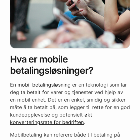
Hva er mobile
betalingsløsninger?
En
mobil betalingsløsning
er en teknologi som lar
deg ta betalt for varer og tjenester ved hjelp av
en mobil enhet. Det er en enkel, smidig og sikker
måte å ta betalt på, som legger til rette for en god
kundeopplevelse og potensielt
økt
konverteringsrate for bedriften
.
Mobilbetaling kan referere både til betaling på