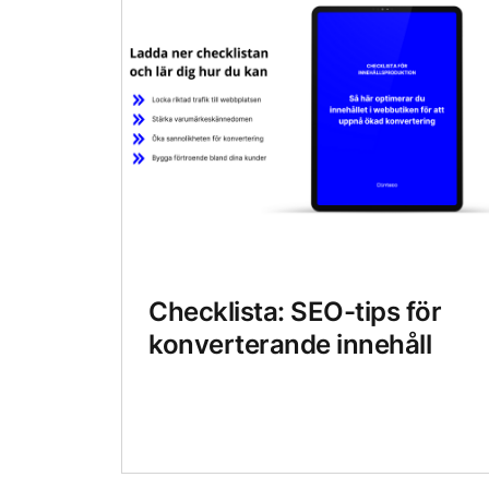
Checklista: SEO-tips för
konverterande innehåll