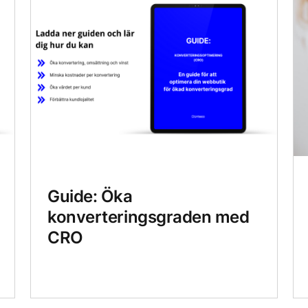
Guide: Öka
konverteringsgraden med
CRO