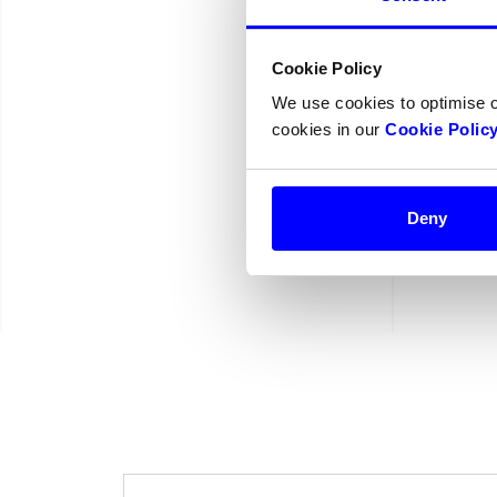
Cookie Policy
We use cookies to optimise 
cookies in our
Cookie Polic
Deny