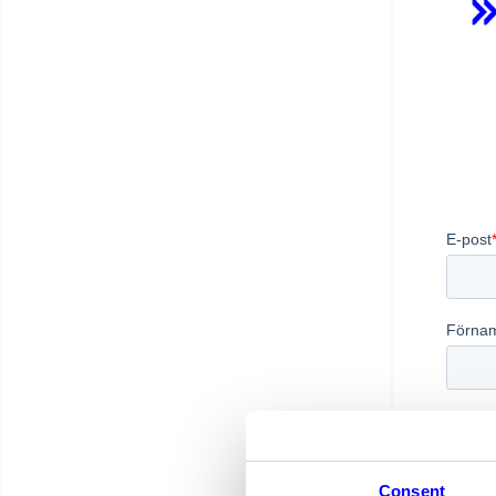
Consent