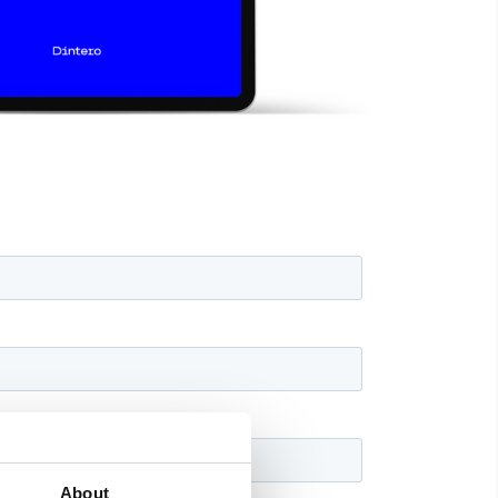
About