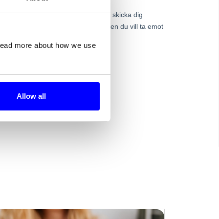
 read more about how we use
Allow all