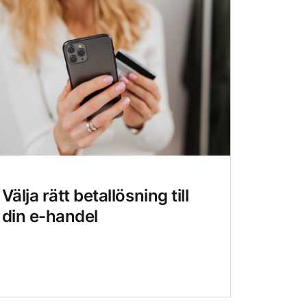
Välja rätt betallösning till
din e-handel