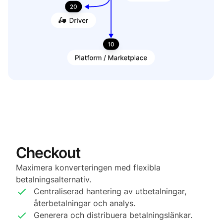
Checkout
Maximera konverteringen med flexibla
betalningsalternativ.
Centraliserad hantering av utbetalningar,
återbetalningar och analys.
Generera och distribuera betalningslänkar.