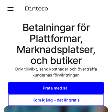
Betalningar för
Plattformar,
Marknadsplatser,
och butiker
Driv tillväxt, sänk kostnader och överträffa
kundernas förväntningar.
Prata med sälj
Kom igång – det är gratis