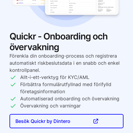
Quickr - Onboarding och
övervakning
Förenkla din onboarding-process och registrera
automatiskt riskbeslutsdata i en snabb och enkel
kontrollpanel.
Allt-i-ett-verktyg för KYC/AML
Förbättra formulärutfyllnad med förifylld
företagsinformation
Automatiserad onboarding och övervakning
Övervakning och varningar
Besök Quickr by Dintero