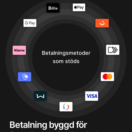
Betalningsmetoder
som stöds
Betalning byggd för