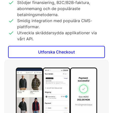
Stödjer finansiering, B2C/B2B-faktura,
abonnemang och de populäraste
betalningsmetoderna.
Smidig integration med populära CMS-
plattformar.
Utveckla skräddarsydda applikationer via
vårt API.
Utforska Checkout