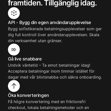
framtiden.
Tillgänglig idag.
API - Bygg din egen användarupplevelse
Bygg sofistikerade betalningsupplevelser som ger
dig full kontroll över användarupplevelsen. Skala
din verksamhet utan gränser.
Gå live snabbare
Undvik väntetid – Ta emot betalningar idag!
Acceptera betalningar inom timmar istället för
dagar med vår blixtsnabba och säkra onboarding.
Öka konverteringen
Få högre konvertering med en friktionsfri
checkout, lokala betalningsmetoder och en