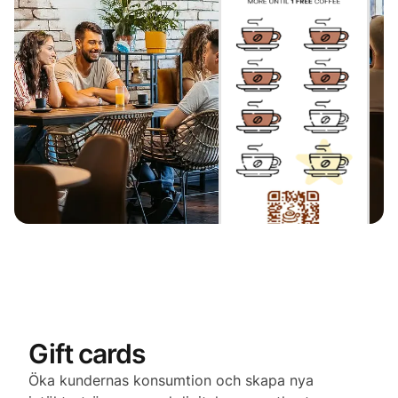
Gift cards
Öka kundernas konsumtion och skapa nya