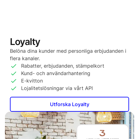
Loyalty
Belöna dina kunder med personliga erbjudanden i
flera kanaler.
Rabatter, erbjudanden, stämpelkort
Kund- och användarhantering
E-kvitton
Lojalitetslösningar via vårt API
Utforska Loyalty