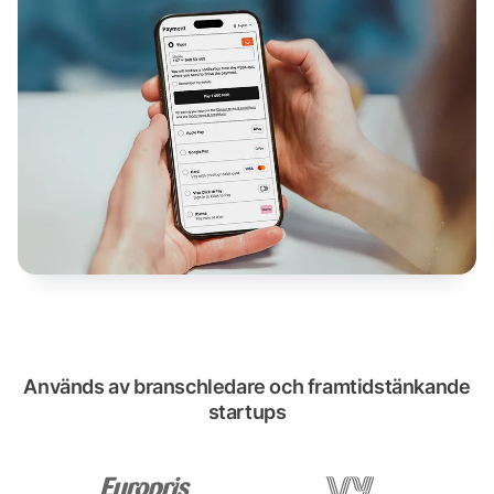
Används av branschledare och framtidstänkande
startups