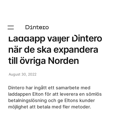
Laddapp väljer Dintero
när de ska expandera
till övriga Norden
August 30, 2022
Dintero har ingått ett samarbete med
laddappen Elton för att leverera en sömlös
betalningslösning och ge Eltons kunder
möjlighet att betala med fler metoder.