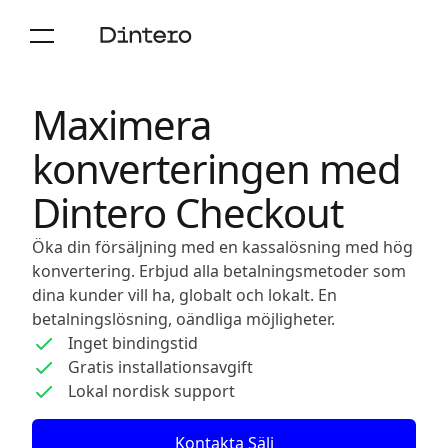
Maximera
konverteringen med
Dintero Checkout
Öka din försäljning med en kassalösning med hög
konvertering. Erbjud alla betalningsmetoder som
dina kunder vill ha, globalt och lokalt. En
betalningslösning, oändliga möjligheter.
Inget bindingstid
Gratis installationsavgift
Lokal nordisk support
Kontakta Sälj