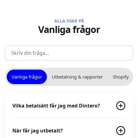
ALLA SVAR PÅ
Vanliga frågor
Vanliga frågor
Utbetalning & rapporter
Shopify
Vilka betalsätt får jag med Dintero?
När får jag utbetalt?