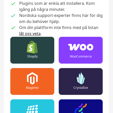
Plugins som är enkla att installera. Kom
igång på några minuter.
Nordiska support-experter finns här för dig
om du behöver hjälp.
Om din plattform inte finns med på listan
låt oss veta
.
Shopify
WooCommerce
Magento
Crystallize