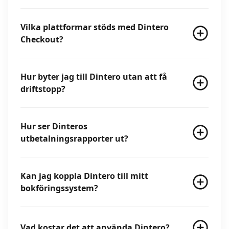
Vilka plattformar stöds med Dintero
Checkout?
Hur byter jag till Dintero utan att få
driftstopp?
Hur ser Dinteros
utbetalningsrapporter ut?
Kan jag koppla Dintero till mitt
bokföringssystem?
Vad kostar det att använda Dintero?