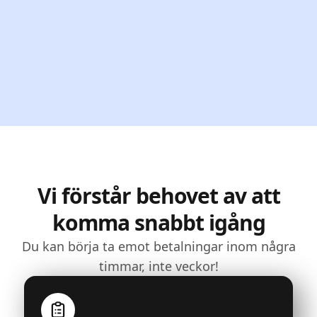
Vi förstår behovet av att
komma snabbt igång
Du kan börja ta emot betalningar inom några
timmar, inte veckor!