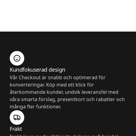
Kundfokuserad design
Vår Checkout är snabb och optimerad för
konverteringar. Köp med ett klick för
återkommande kunder, undvik leveransfel med
våra smarta förslag, presentkort och rabatter och
många fler funktioner.
Frakt