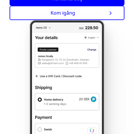
Kom igång