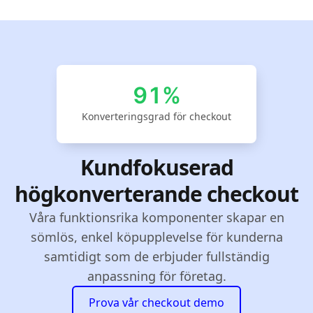
91%
Konverteringsgrad för checkout
Kundfokuserad
högkonverterande checkout
Våra funktionsrika komponenter skapar en
sömlös, enkel köpupplevelse för kunderna
samtidigt som de erbjuder fullständig
anpassning för företag.
Prova vår checkout demo