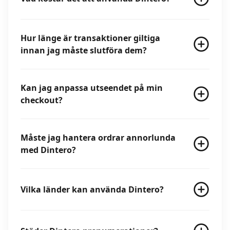
Hur länge är transaktioner giltiga
innan jag måste slutföra dem?
Kan jag anpassa utseendet på min
checkout?
Måste jag hantera ordrar annorlunda
med Dintero?
Vilka länder kan använda Dintero?