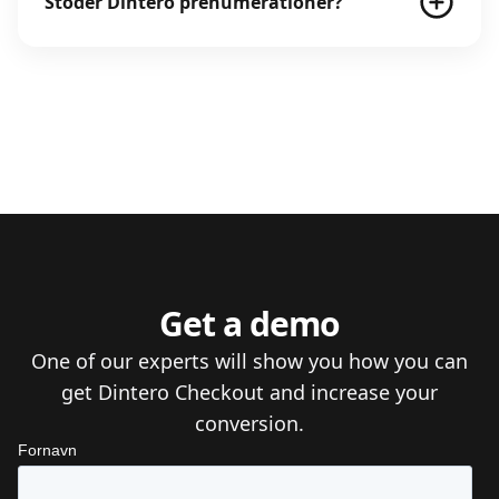
Stöder Dintero prenumerationer?
Get a demo
One of our experts will show you how you can
get Dintero Checkout and increase your
conversion.