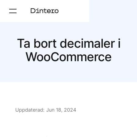
Ta bort decimaler i
WooCommerce
Uppdaterad:
Jun 18, 2024