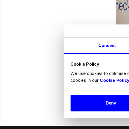
Consent
Cookie Policy
We use cookies to optimise 
cookies in our
Cookie Polic
Deny