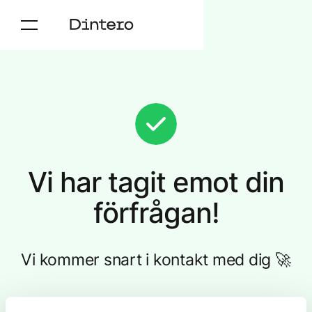
Vi har tagit emot din
förfrågan!
Vi kommer snart i kontakt med dig
🚀