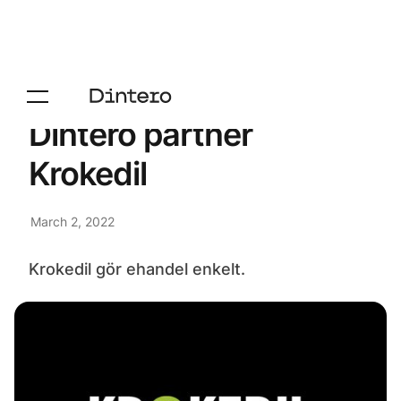
Dintero partner
Krokedil
March 2, 2022
Krokedil gör ehandel enkelt.