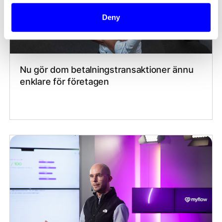
Deny
Nu gör dom betalningstransaktioner ännu
enklare för företagen