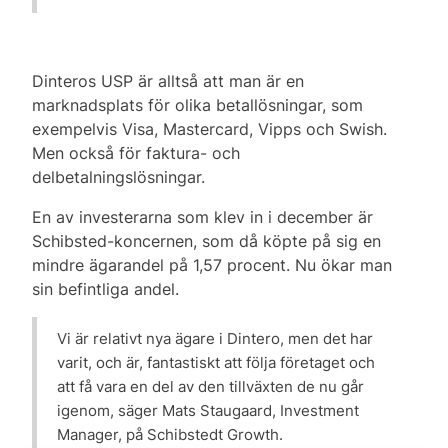
Dinteros USP är alltså att man är en
marknadsplats för olika betallösningar, som
exempelvis Visa, Mastercard, Vipps och Swish.
Men också för faktura- och
delbetalningslösningar.
En av investerarna som klev in i december är
Schibsted-koncernen, som då köpte på sig en
mindre ägarandel på 1,57 procent. Nu ökar man
sin befintliga andel.
Vi är relativt nya ägare i Dintero, men det har
varit, och är, fantastiskt att följa företaget och
att få vara en del av den tillväxten de nu går
igenom, säger Mats Staugaard, Investment
Manager, på Schibstedt Growth.