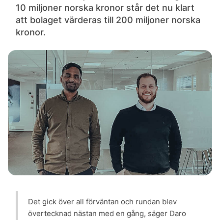
10 miljoner norska kronor står det nu klart
att bolaget värderas till 200 miljoner norska
kronor.
Det gick över all förväntan och rundan blev
övertecknad nästan med en gång, säger Daro