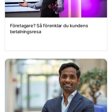
Företagare? Så förenklar du kundens
betalningsresa