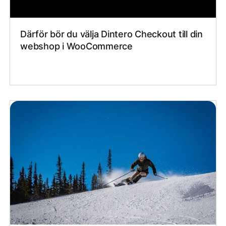
Därför bör du välja Dintero Checkout till din
webshop i WooCommerce