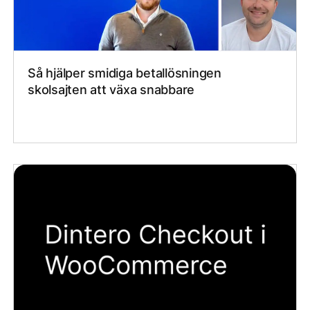
Så hjälper smidiga betallösningen
skolsajten att växa snabbare