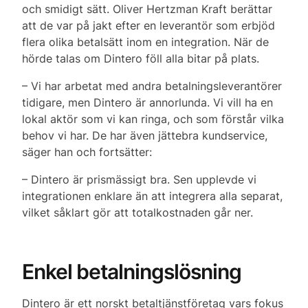
och smidigt sätt. Oliver Hertzman Kraft berättar
att de var på jakt efter en leverantör som erbjöd
flera olika betalsätt inom en integration. När de
hörde talas om Dintero föll alla bitar på plats.
– Vi har arbetat med andra betalningsleverantörer
tidigare, men Dintero är annorlunda. Vi vill ha en
lokal aktör som vi kan ringa, och som förstår vilka
behov vi har. De har även jättebra kundservice,
säger han och fortsätter:
– Dintero är prismässigt bra. Sen upplevde vi
integrationen enklare än att integrera alla separat,
vilket såklart gör att totalkostnaden går ner.
Enkel betalningslösning
Dintero är ett norskt betaltjänstföretag vars fokus