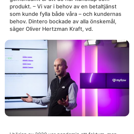
produkt. – Vi var i behov av en betaltjänst
som kunde fylla både våra – och kundernas
behov. Dintero bockade av alla önskemål,
säger Oliver Hertzman Kraft, vd.