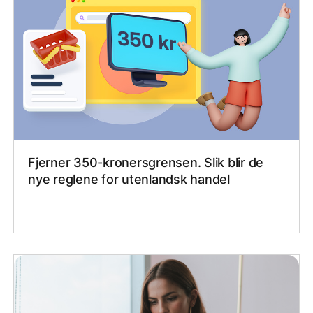
Fjerner 350-kronersgrensen. Slik blir de
nye reglene for utenlandsk handel