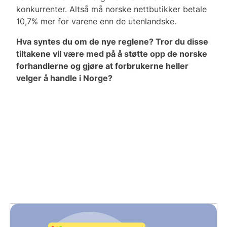
konkurrenter. Altså må norske nettbutikker betale
10,7% mer for varene enn de utenlandske.
Hva syntes du om de nye reglene? Tror du disse
tiltakene vil være med på å støtte opp de norske
forhandlerne og gjøre at forbrukerne heller
velger å handle i Norge?