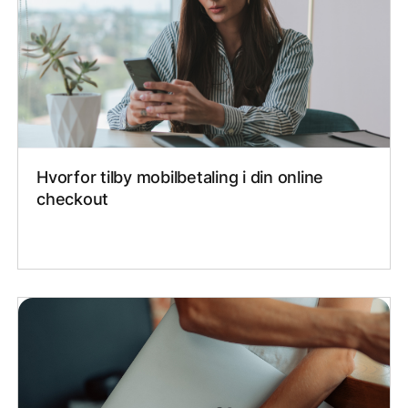
Hvorfor tilby mobilbetaling i din online
checkout