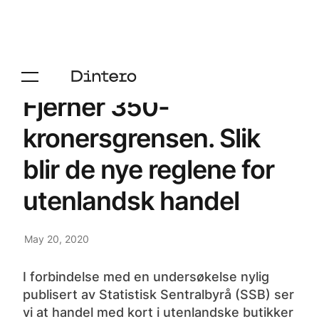
Fjerner 350-
kronersgrensen. Slik
blir de nye reglene for
utenlandsk handel
May 20, 2020
I forbindelse med en undersøkelse nylig
publisert av Statistisk Sentralbyrå (SSB) ser
vi at handel med kort i utenlandske butikker